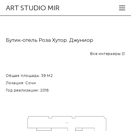
ART STUDIO MIR
Бутик-отель Роза Хутор. Джуниор
Все интерьеры ☷
Общая площадь: 39 М2
Локация: Сочи
Год реализации: 2016